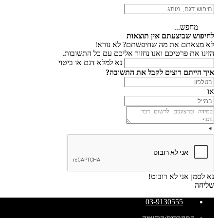
מחפש...
לחיפוש שביצעתם אין תוצאות
לא מצאתם את מה שחיפשתם? לא נורא!
הזינו את פרטיכם ואנו נחזור אליכם עם כל התשובות.
נא למלא דגם או ביטוי
איך הייתם רוצים לקבל את התשובה?
או
*
נא לסמן אני לא רובוט!
שליחה
03-9130555