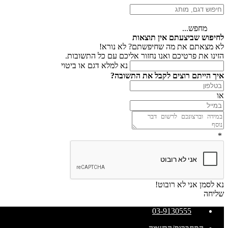
מחפש...
לחיפוש שביצעתם אין תוצאות
לא מצאתם את מה שחיפשתם? לא נורא!
הזינו את פרטיכם ואנו נחזור אליכם עם כל התשובות.
נא למלא דגם או ביטוי
איך הייתם רוצים לקבל את התשובה?
או
*
נא לסמן אני לא רובוט!
שליחה
03-9130555