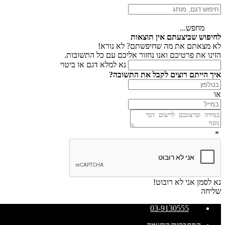
מחפש...
לחיפוש שביצעתם אין תוצאות
לא מצאתם את מה שחיפשתם? לא נורא!
הזינו את פרטיכם ואנו נחזור אליכם עם כל התשובות.
נא למלא דגם או ביטוי
איך הייתם רוצים לקבל את התשובה?
או
*
נא לסמן אני לא רובוט!
שליחה
03-9130555