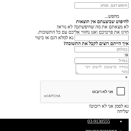
מחפש...
לחיפוש שביצעתם אין תוצאות
לא מצאתם את מה שחיפשתם? לא נורא!
הזינו את פרטיכם ואנו נחזור אליכם עם כל התשובות.
נא למלא דגם או ביטוי
איך הייתם רוצים לקבל את התשובה?
או
*
נא לסמן אני לא רובוט!
שליחה
03-9130555