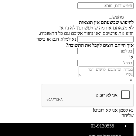
מחפש...
לחיפוש שביצעתם אין תוצאות
לא מצאתם את מה שחיפשתם? לא נורא!
הזינו את פרטיכם ואנו נחזור אליכם עם כל התשובות.
נא למלא דגם או ביטוי
איך הייתם רוצים לקבל את התשובה?
או
*
נא לסמן אני לא רובוט!
שליחה
03-9130555