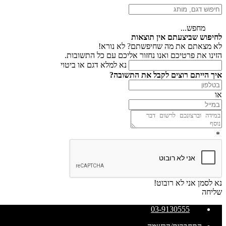
מחפש...
לחיפוש שביצעתם אין תוצאות
לא מצאתם את מה שחיפשתם? לא נורא!
הזינו את פרטיכם ואנו נחזור אליכם עם כל התשובות.
נא למלא דגם או ביטוי
איך הייתם רוצים לקבל את התשובה?
או
*
נא לסמן אני לא רובוט!
שליחה
03-9130555