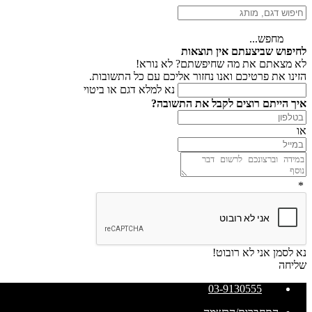
מחפש...
לחיפוש שביצעתם אין תוצאות
לא מצאתם את מה שחיפשתם? לא נורא!
הזינו את פרטיכם ואנו נחזור אליכם עם כל התשובות.
נא למלא דגם או ביטוי
איך הייתם רוצים לקבל את התשובה?
או
*
נא לסמן אני לא רובוט!
שליחה
03-9130555